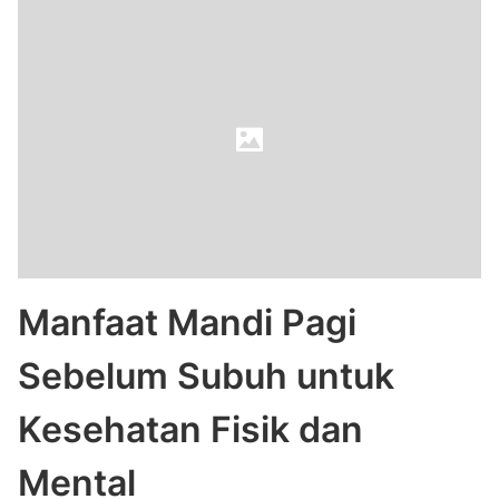
Manfaat Mandi Pagi
Sebelum Subuh untuk
Kesehatan Fisik dan
Mental