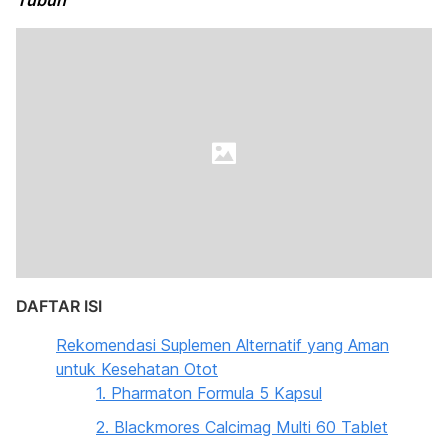
Tubuh
DAFTAR ISI
Rekomendasi Suplemen Alternatif yang Aman
untuk Kesehatan Otot
1. Pharmaton Formula 5 Kapsul
2. Blackmores Calcimag Multi 60 Tablet