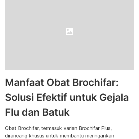
Manfaat Obat Brochifar:
Solusi Efektif untuk Gejala
Flu dan Batuk
Obat Brochifar, termasuk varian Brochifar Plus,
dirancang khusus untuk membantu meringankan