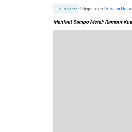
Ditinjau oleh
Redaksi Halo
Hidup Sehat
Manfaat Sampo Metal: Rambut Kuat