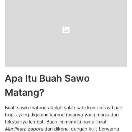
Apa Itu Buah Sawo
Matang?
Buah sawo matang adalah salah satu komoditas buah
tropis yang digemari karena rasanya yang manis dan
teksturnya lembut. Buah ini memiliki nama ilmiah
Manilkara zapota
dan dikenal dengan kulit berwarna