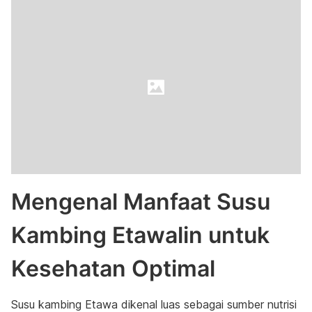
Mengenal Manfaat Susu
Kambing Etawalin untuk
Kesehatan Optimal
Susu kambing Etawa dikenal luas sebagai sumber nutrisi