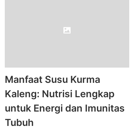
Manfaat Susu Kurma
Kaleng: Nutrisi Lengkap
untuk Energi dan Imunitas
Tubuh