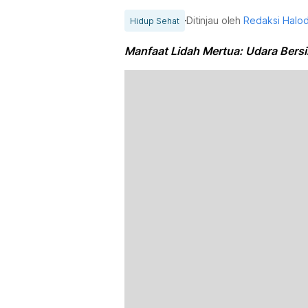
Ditinjau oleh
Redaksi Halo
Hidup Sehat
Manfaat Lidah Mertua: Udara Bersi