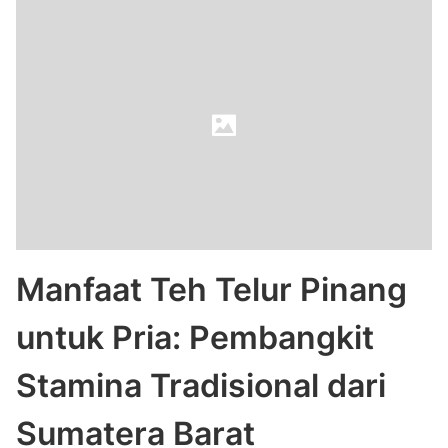
Manfaat Teh Telur Pinang
untuk Pria: Pembangkit
Stamina Tradisional dari
Sumatera Barat