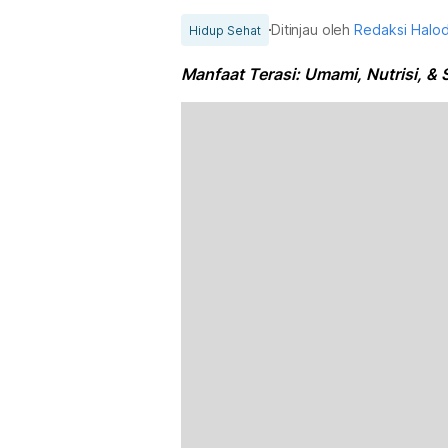
Ditinjau oleh
Redaksi Halo
Hidup Sehat
Manfaat Terasi: Umami, Nutrisi, & 