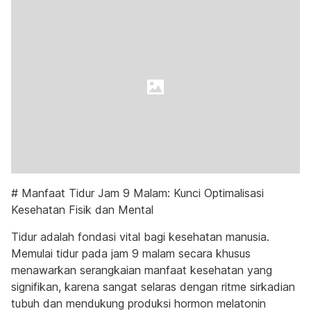
# Manfaat Tidur Jam 9 Malam: Kunci Optimalisasi
Kesehatan Fisik dan Mental
Tidur adalah fondasi vital bagi kesehatan manusia.
Memulai tidur pada jam 9 malam secara khusus
menawarkan serangkaian manfaat kesehatan yang
signifikan, karena sangat selaras dengan ritme sirkadian
tubuh dan mendukung produksi hormon melatonin