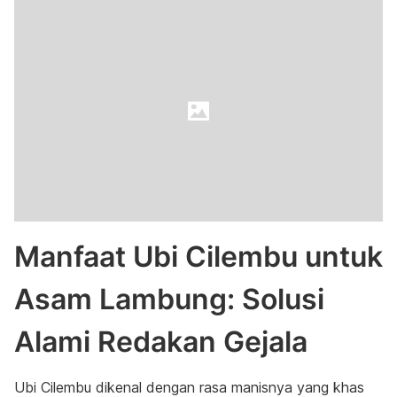
Manfaat Ubi Cilembu untuk
Asam Lambung: Solusi
Alami Redakan Gejala
Ubi Cilembu dikenal dengan rasa manisnya yang khas