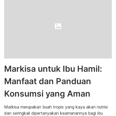
Markisa untuk Ibu Hamil:
Manfaat dan Panduan
Konsumsi yang Aman
Markisa merupakan buah tropis yang kaya akan nutrisi
dan seringkali dipertanyakan keamanannya bagi ibu