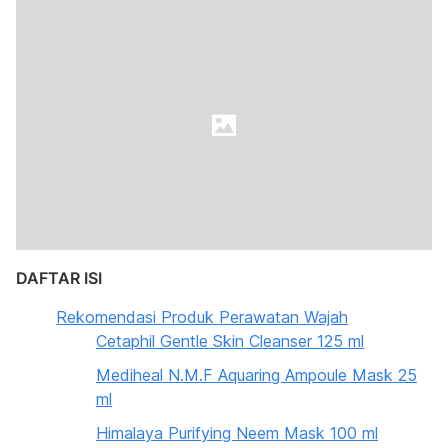
DAFTAR ISI
Rekomendasi Produk Perawatan Wajah
Cetaphil Gentle Skin Cleanser 125 ml
Mediheal N.M.F Aquaring Ampoule Mask 25
ml
Himalaya Purifying Neem Mask 100 ml