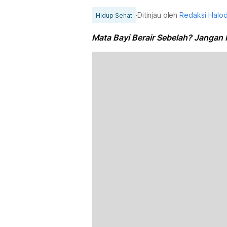
Ditinjau oleh
Redaksi Halo
Hidup Sehat
Mata Bayi Berair Sebelah? Jangan 