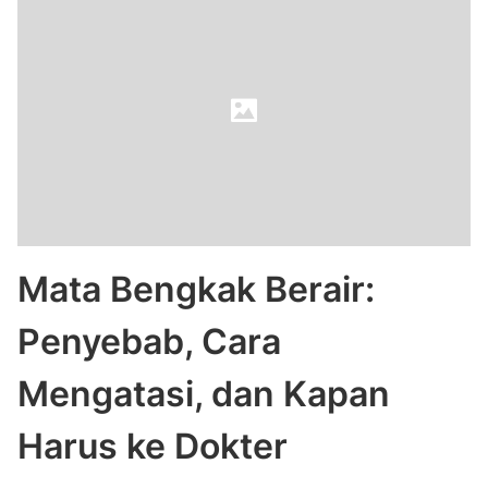
Mata Bengkak Berair:
Penyebab, Cara
Mengatasi, dan Kapan
Harus ke Dokter