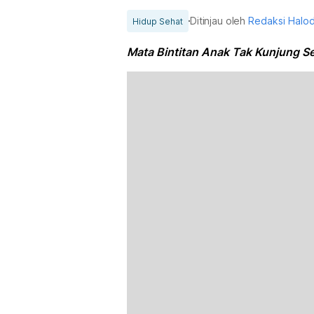
Ditinjau oleh
Redaksi Halo
Hidup Sehat
Mata Bintitan Anak Tak Kunjung 