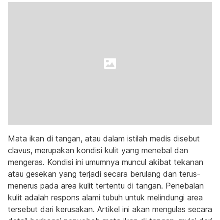
Mata ikan di tangan, atau dalam istilah medis disebut
clavus, merupakan kondisi kulit yang menebal dan
mengeras. Kondisi ini umumnya muncul akibat tekanan
atau gesekan yang terjadi secara berulang dan terus-
menerus pada area kulit tertentu di tangan. Penebalan
kulit adalah respons alami tubuh untuk melindungi area
tersebut dari kerusakan. Artikel ini akan mengulas secara