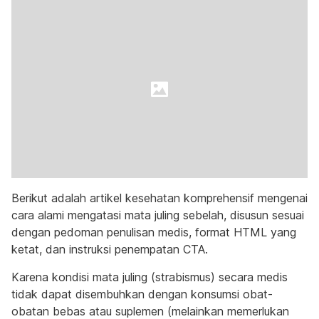
Berikut adalah artikel kesehatan komprehensif mengenai
cara alami mengatasi mata juling sebelah, disusun sesuai
dengan pedoman penulisan medis, format HTML yang
ketat, dan instruksi penempatan CTA.
Karena kondisi mata juling (strabismus) secara medis
tidak dapat disembuhkan dengan konsumsi obat-
obatan bebas atau suplemen (melainkan memerlukan