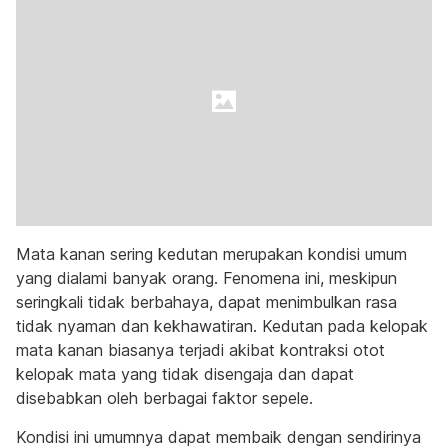
Mata kanan sering kedutan merupakan kondisi umum
yang dialami banyak orang. Fenomena ini, meskipun
seringkali tidak berbahaya, dapat menimbulkan rasa
tidak nyaman dan kekhawatiran. Kedutan pada kelopak
mata kanan biasanya terjadi akibat kontraksi otot
kelopak mata yang tidak disengaja dan dapat
disebabkan oleh berbagai faktor sepele.
Kondisi ini umumnya dapat membaik dengan sendirinya