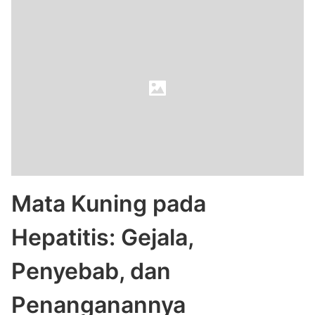
Mata Kuning pada
Hepatitis: Gejala,
Penyebab, dan
Penanganannya