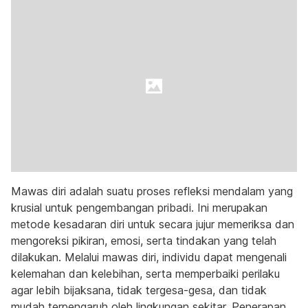
Mawas diri adalah suatu proses refleksi mendalam yang
krusial untuk pengembangan pribadi. Ini merupakan
metode kesadaran diri untuk secara jujur memeriksa dan
mengoreksi pikiran, emosi, serta tindakan yang telah
dilakukan. Melalui mawas diri, individu dapat mengenali
kelemahan dan kelebihan, serta memperbaiki perilaku
agar lebih bijaksana, tidak tergesa-gesa, dan tidak
mudah terpengaruh oleh lingkungan sekitar. Penerapan