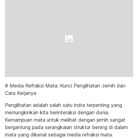
# Media Refraksi Mata: Kunci Penglihatan Jernih dan
Cara Kerjanya
Penglihatan adalah salah satu indra terpenting yang
memungkinkan kita berinteraksi dengan dunia.
Kemampuan mata untuk melihat dengan jernih sangat
bergantung pada serangkaian struktur bening di dalam
mata yang dikenal sebagai media refraksi mata.