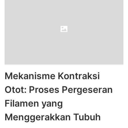
Mekanisme Kontraksi
Otot: Proses Pergeseran
Filamen yang
Menggerakkan Tubuh