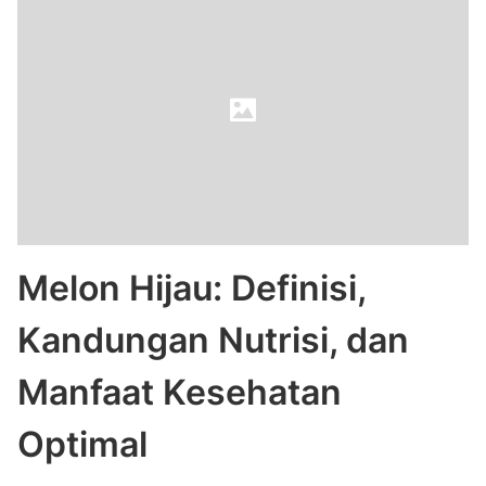
Melon Hijau: Definisi,
Kandungan Nutrisi, dan
Manfaat Kesehatan
Optimal