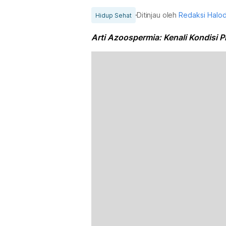
Ditinjau oleh
Redaksi Halo
Hidup Sehat
Arti Azoospermia: Kenali Kondisi 