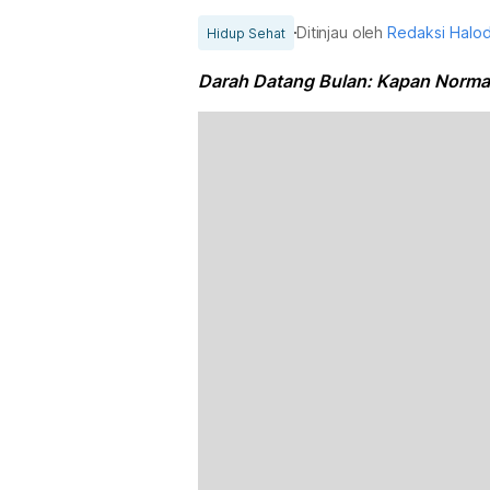
Ditinjau oleh
Redaksi Halo
Hidup Sehat
Darah Datang Bulan: Kapan Norma