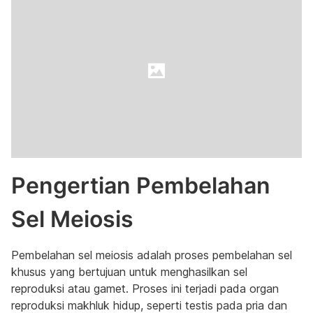
Pengertian Pembelahan
Sel Meiosis
Pembelahan sel meiosis adalah proses pembelahan sel
khusus yang bertujuan untuk menghasilkan sel
reproduksi atau gamet. Proses ini terjadi pada organ
reproduksi makhluk hidup, seperti testis pada pria dan