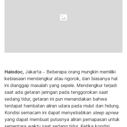
Halodoc,
Jakarta – Beberapa orang mungkin memiliki
kebiasaan mendengkur atau ngorok, dan biasanya hal
ini dianggap masalah yang sepele. Mendengkur terjadi
saat ada getaran jaringan pada tenggorokan saat
sedang tidur, getaran ini pun menandakan bahwa
terdapat hambatan aliran udara pada mulut dan hidung.
Kondisi semacam ini dapat menyebabkan
sleep apnea
yang dapat membuat putusnya aliran pernapasan untuk
sementara waktu saat sedang tidur. Ketika kondisi