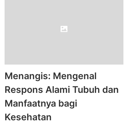
Menangis: Mengenal
Respons Alami Tubuh dan
Manfaatnya bagi
Kesehatan