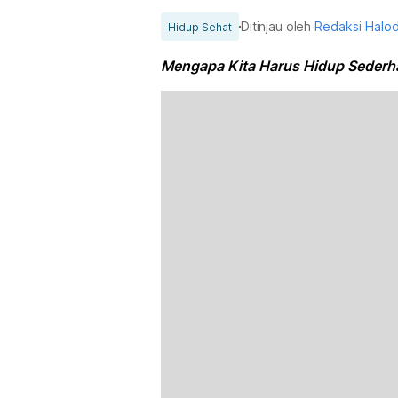
Ditinjau oleh
Redaksi Halo
Hidup Sehat
Mengapa Kita Harus Hidup Sederh