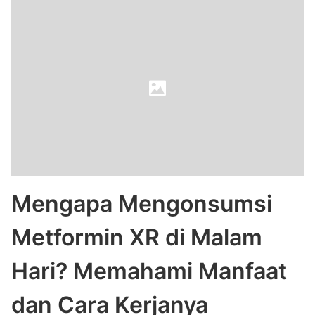
Mengapa Mengonsumsi
Metformin XR di Malam
Hari? Memahami Manfaat
dan Cara Kerjanya