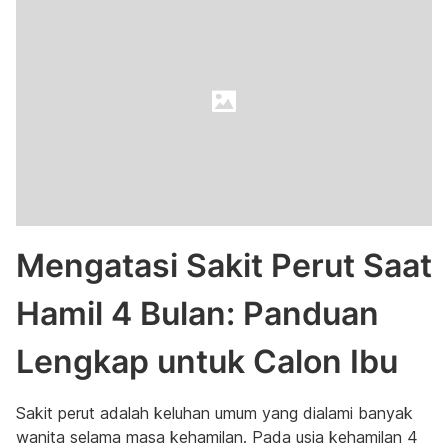
Mengatasi Sakit Perut Saat
Hamil 4 Bulan: Panduan
Lengkap untuk Calon Ibu
Sakit perut adalah keluhan umum yang dialami banyak
wanita selama masa kehamilan. Pada usia kehamilan 4