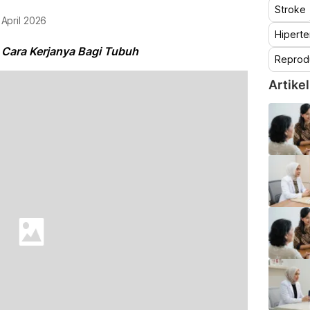
Stroke
 April 2026
Hiperte
 Cara Kerjanya Bagi Tubuh
Reprod
Artikel