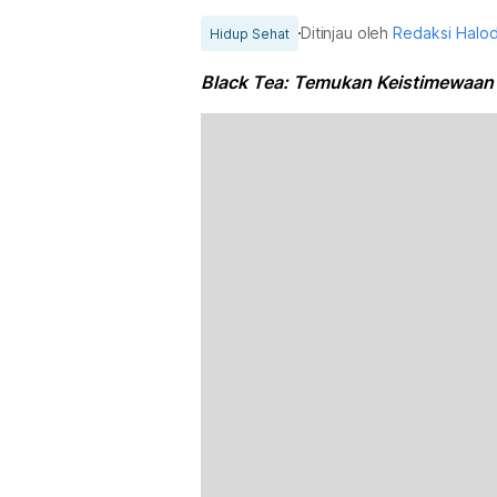
Ditinjau oleh
Redaksi Halo
Hidup Sehat
Black Tea: Temukan Keistimewaan