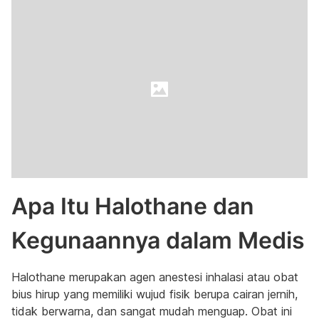
Apa Itu Halothane dan
Kegunaannya dalam Medis
Halothane merupakan agen anestesi inhalasi atau obat
bius hirup yang memiliki wujud fisik berupa cairan jernih,
tidak berwarna, dan sangat mudah menguap. Obat ini