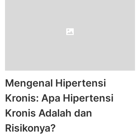
Mengenal Hipertensi
Kronis: Apa Hipertensi
Kronis Adalah dan
Risikonya?