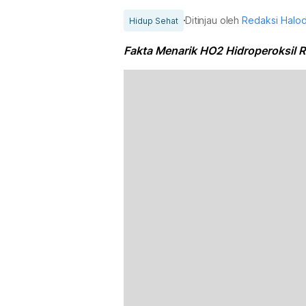
Ditinjau oleh
Redaksi Halo
Hidup Sehat
Fakta Menarik HO2 Hidroperoksil 