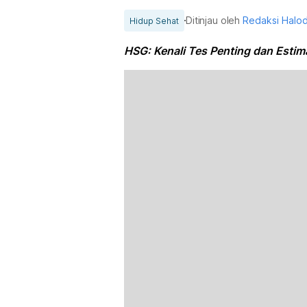
Ditinjau oleh
Redaksi Halo
Hidup Sehat
HSG: Kenali Tes Penting dan Estim