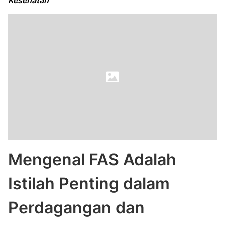
Kesehatan
Mengenal FAS Adalah
Istilah Penting dalam
Perdagangan dan