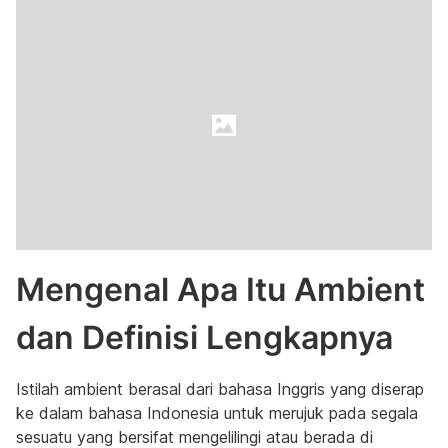
Mengenal Apa Itu Ambient
dan Definisi Lengkapnya
Istilah ambient berasal dari bahasa Inggris yang diserap
ke dalam bahasa Indonesia untuk merujuk pada segala
sesuatu yang bersifat mengelilingi atau berada di