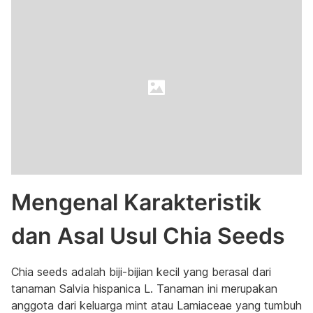
Mengenal Karakteristik
dan Asal Usul Chia Seeds
Chia seeds adalah biji-bijian kecil yang berasal dari
tanaman Salvia hispanica L. Tanaman ini merupakan
anggota dari keluarga mint atau Lamiaceae yang tumbuh