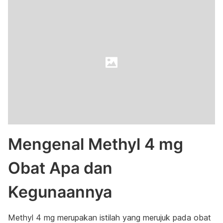
Mengenal Methyl 4 mg
Obat Apa dan
Kegunaannya
Methyl 4 mg merupakan istilah yang merujuk pada obat