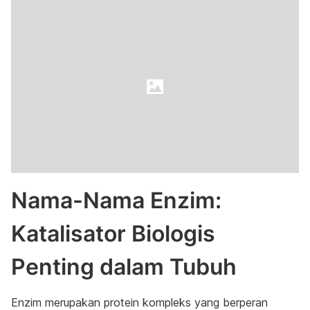
Nama-Nama Enzim:
Katalisator Biologis
Penting dalam Tubuh
Enzim merupakan protein kompleks yang berperan