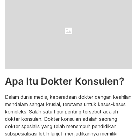
Apa Itu Dokter Konsulen?
Dalam dunia medis, keberadaan dokter dengan keahlian
mendalam sangat krusial, terutama untuk kasus-kasus
kompleks. Salah satu figur penting tersebut adalah
dokter konsulen. Dokter konsulen adalah seorang
dokter spesialis yang telah menempuh pendidikan
subspesialisasi lebih lanjut, menjadikannya memiliki