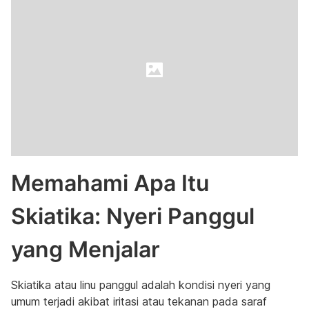
Memahami Apa Itu
Skiatika: Nyeri Panggul
yang Menjalar
Skiatika atau linu panggul adalah kondisi nyeri yang
umum terjadi akibat iritasi atau tekanan pada saraf