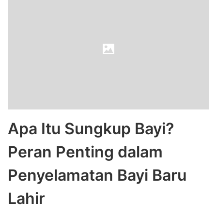
Apa Itu Sungkup Bayi?
Peran Penting dalam
Penyelamatan Bayi Baru
Lahir