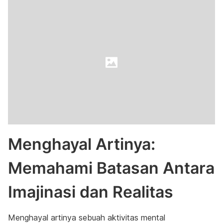
Menghayal Artinya:
Memahami Batasan Antara
Imajinasi dan Realitas
Menghayal artinya sebuah aktivitas mental