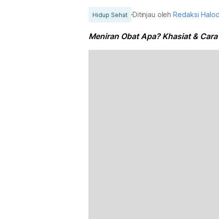
Ditinjau oleh
Redaksi Halo
Hidup Sehat
Meniran Obat Apa? Khasiat & Cara