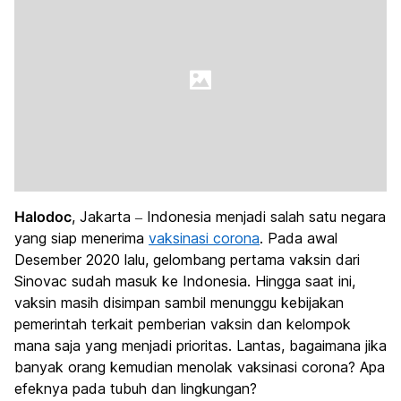
Halodoc
, Jakarta – Indonesia menjadi salah satu negara
yang siap menerima
vaksinasi corona
. Pada awal
Desember 2020 lalu, gelombang pertama vaksin dari
Sinovac sudah masuk ke Indonesia. Hingga saat ini,
vaksin masih disimpan sambil menunggu kebijakan
pemerintah terkait pemberian vaksin dan kelompok
mana saja yang menjadi prioritas. Lantas, bagaimana jika
banyak orang kemudian menolak vaksinasi corona? Apa
efeknya pada tubuh dan lingkungan?